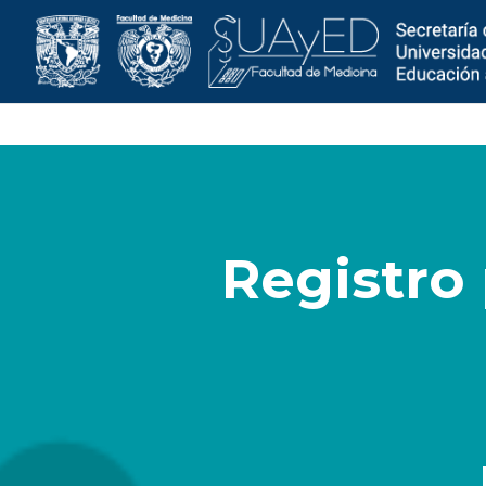
Registro