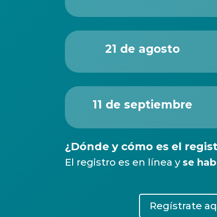
21 de agosto
11 de septiembre
¿Dónde y cómo es el regis
El registro es en línea y
se habi
Regístrate aq