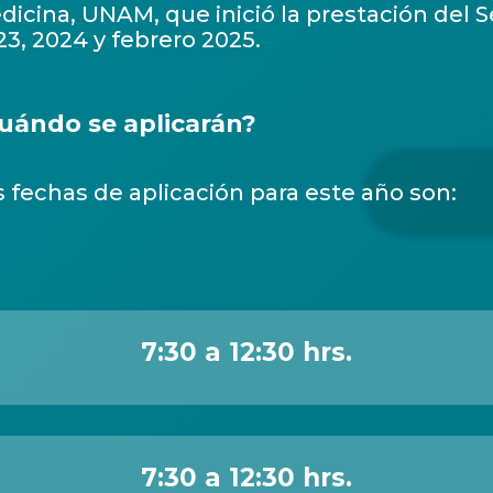
dicina, UNAM, que inició la prestación del S
23, 2024 y febrero 2025.
uándo se aplicarán?
s fechas de aplicación para este año son:
7:30 a 12:30 hrs.
7:30 a 12:30 hrs.