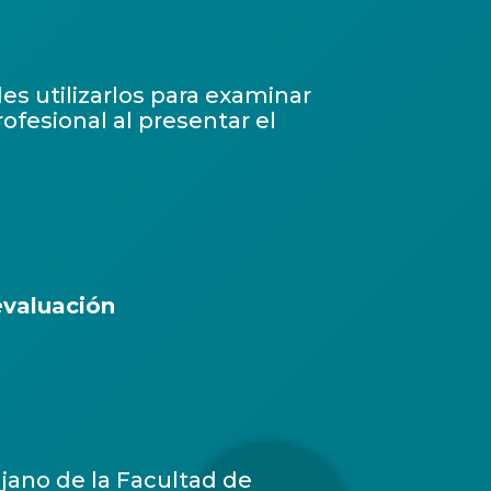
es utilizarlos para examinar
ofesional al presentar el
evaluación
jano de la Facultad de